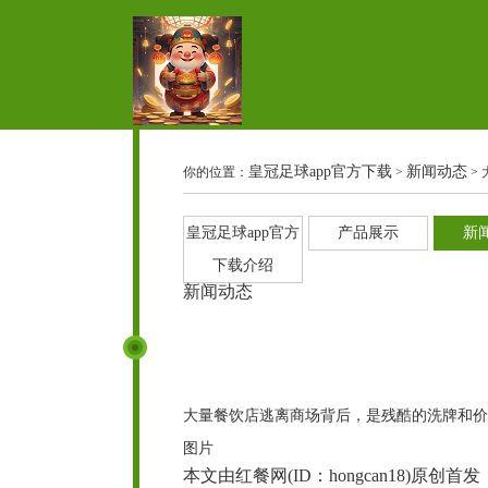
皇冠足球app官方下载
新闻动态
你的位置：
>
>
皇冠足球app官方
产品展示
新
下载介绍
新闻动态
大量餐饮店逃离商场背后，是残酷的洗牌和价
图片
本文由红餐网(ID：hongcan18)原