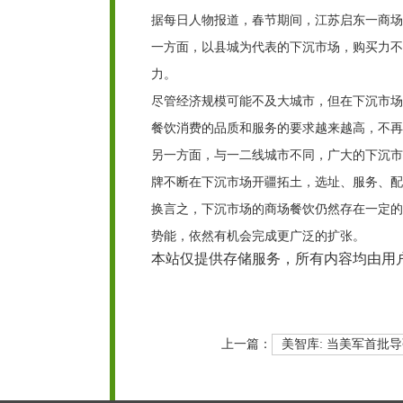
据每日人物报道，春节期间，江苏启东一商场挤
一方面，以县城为代表的下沉市场，购买力不
力。
尽管经济规模可能不及大城市，但在下沉市场
餐饮消费的品质和服务的要求越来越高，不再
另一方面，与一二线城市不同，广大的下沉市
牌不断在下沉市场开疆拓土，选址、服务、配
换言之，下沉市场的商场餐饮仍然存在一定的
势能，依然有机会完成更广泛的扩张。
本站仅提供存储服务，所有内容均由用
上一篇：
美智库: 当美军首批