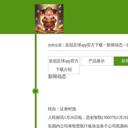
皇冠足球app官方下载
新闻动态
你的位置：
>
> 
皇冠足球app官方
产品展示
新
下载介绍
新闻动态
转自：证券时报
人民财讯1月26日电，思创智联(300078)1月
告期内公司将智慧医疗板块业务子公司医惠科技